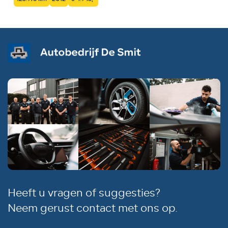
Heeft u vragen of suggesties?
Neem gerust contact met ons op.