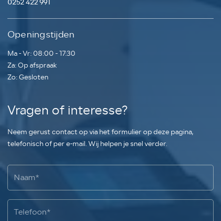
0252 422 991
Openingstijden
Ma - Vr: 08:00 - 17:30
Za: Op afspraak
Zo: Gesloten
Vragen of interesse?
Neem gerust contact op via het formulier op deze pagina,
telefonisch of per e-mail. Wij helpen je snel verder.