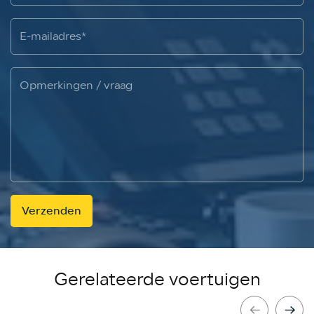
Verzenden
Gerelateerde voertuigen