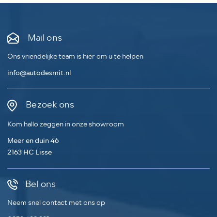
Mail ons
Ons vriendelijke team is hier om u te helpen
info@autodesmit.nl
Bezoek ons
Kom hallo zeggen in onze showroom
Meer en duin 46
2163 HC Lisse
Bel ons
Neem snel contact met ons op