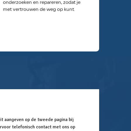
onderzoeken en repareren, zodat je
met vertrouwen de weg op kunt.