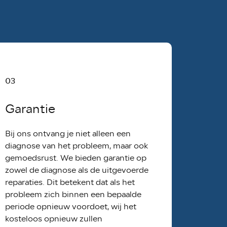
03
Garantie
Bij ons ontvang je niet alleen een
diagnose van het probleem, maar ook
gemoedsrust. We bieden garantie op
zowel de diagnose als de uitgevoerde
reparaties. Dit betekent dat als het
probleem zich binnen een bepaalde
periode opnieuw voordoet, wij het
kosteloos opnieuw zullen