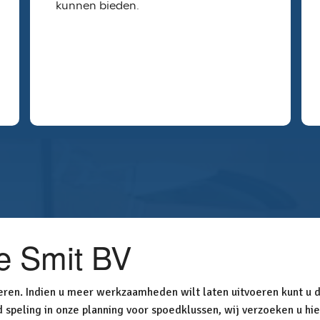
kunnen bieden.