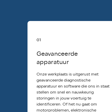
01
Geavanceerde
apparatuur
Onze werkplaats is uitgerust met
geavanceerde diagnostische
apparatuur en software die ons in staat
stellen om snel en nauwkeurig
storingen in jouw voertuig te
identificeren. Of het nu gaat om
motorproblemen, elektronische