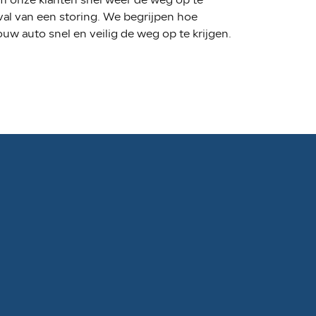
val van een storing. We begrijpen hoe
ouw auto snel en veilig de weg op te krijgen.