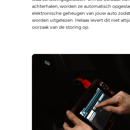
achterhalen, worden ze automatisch opgesla
elektronische geheugen van jouw auto zodat
worden uitgelezen. Helaas levert dit niet altij
oorzaak van de storing op.