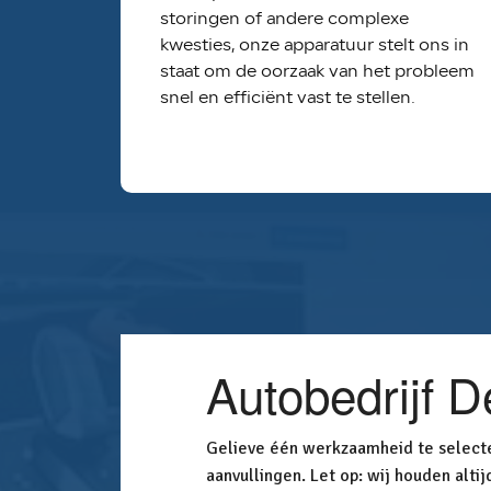
storingen of andere complexe
kwesties, onze apparatuur stelt ons in
staat om de oorzaak van het probleem
snel en efficiënt vast te stellen.