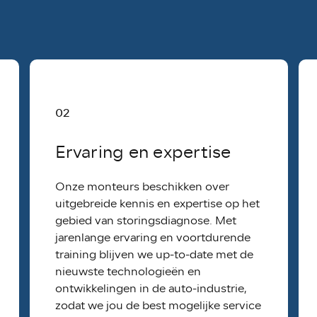
02
Ervaring en expertise
Onze monteurs beschikken over
uitgebreide kennis en expertise op het
gebied van storingsdiagnose. Met
jarenlange ervaring en voortdurende
training blijven we up-to-date met de
nieuwste technologieën en
ontwikkelingen in de auto-industrie,
zodat we jou de best mogelijke service